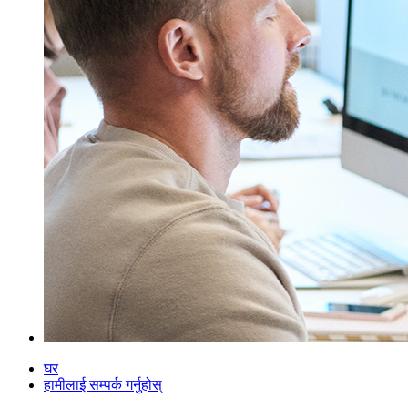
घर
हामीलाई सम्पर्क गर्नुहोस्