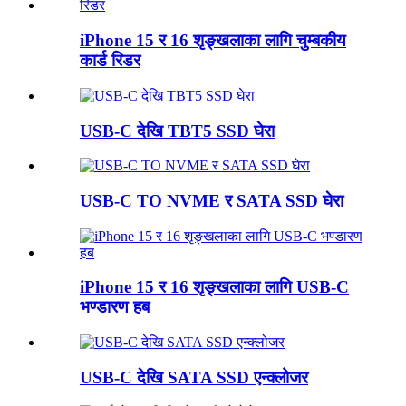
iPhone 15 र 16 शृङ्खलाका लागि चुम्बकीय
कार्ड रिडर
USB-C देखि TBT5 SSD घेरा
USB-C TO NVME र SATA SSD घेरा
iPhone 15 र 16 शृङ्खलाका लागि USB-C
भण्डारण हब
USB-C देखि SATA SSD एन्क्लोजर