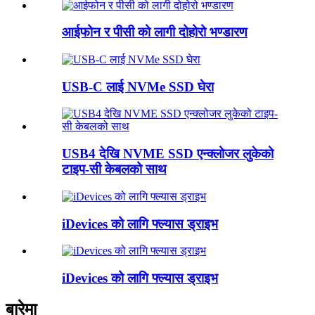
आईफोन र पीसी को लागी दोहोरो भण्डारण
USB-C लाई NVMe SSD घेरा
USB4 देखि NVME SSD एन्क्लोजर लुकेको
टाइप-सी केबलको साथ
iDevices को लागि फ्ल्यास ड्राइभ
iDevices को लागि फ्ल्यास ड्राइभ
बारेमा