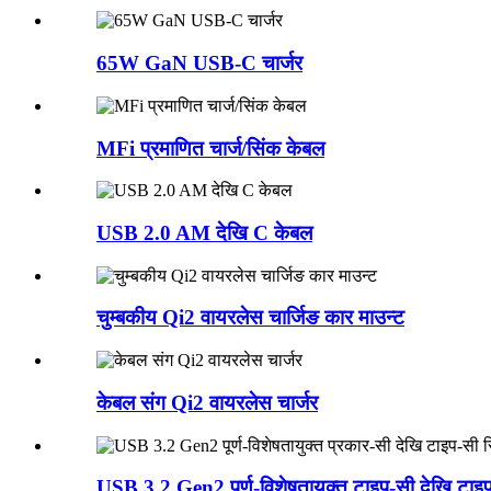
65W GaN USB-C चार्जर
MFi प्रमाणित चार्ज/सिंक केबल
USB 2.0 AM देखि C केबल
चुम्बकीय Qi2 वायरलेस चार्जिङ कार माउन्ट
केबल संग Qi2 वायरलेस चार्जर
USB 3.2 Gen2 पूर्ण-विशेषतायुक्त टाइप-सी देखि टाइ