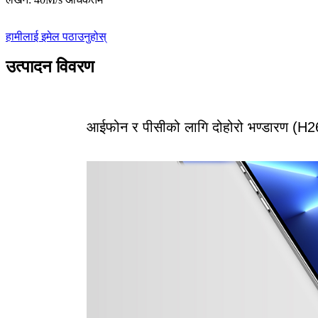
हामीलाई इमेल पठाउनुहोस्
उत्पादन विवरण
आईफोन र पीसीको लागि दोहोरो भण्डारण (H