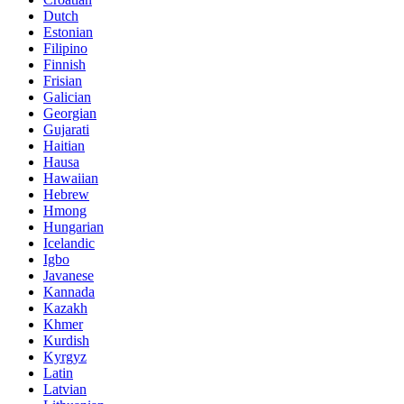
Dutch
Estonian
Filipino
Finnish
Frisian
Galician
Georgian
Gujarati
Haitian
Hausa
Hawaiian
Hebrew
Hmong
Hungarian
Icelandic
Igbo
Javanese
Kannada
Kazakh
Khmer
Kurdish
Kyrgyz
Latin
Latvian