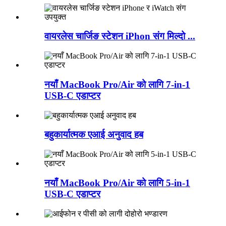
वायरलेस चार्जिङ स्टेशन iPhon संग मिल्दो ...
नयाँ MacBook Pro/Air को लागि 7-in-1
USB-C एडाप्टर
बहुकार्यात्मक एआई अनुवाद हब
नयाँ MacBook Pro/Air को लागि 5-in-1
USB-C एडाप्टर