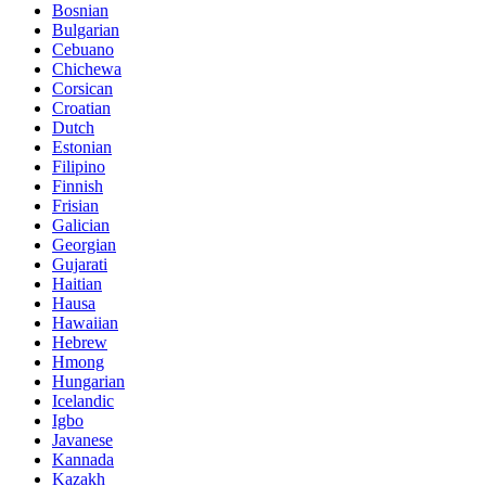
Bosnian
Bulgarian
Cebuano
Chichewa
Corsican
Croatian
Dutch
Estonian
Filipino
Finnish
Frisian
Galician
Georgian
Gujarati
Haitian
Hausa
Hawaiian
Hebrew
Hmong
Hungarian
Icelandic
Igbo
Javanese
Kannada
Kazakh