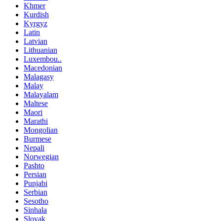
Khmer
Kurdish
Kyrgyz
Latin
Latvian
Lithuanian
Luxembou..
Macedonian
Malagasy
Malay
Malayalam
Maltese
Maori
Marathi
Mongolian
Burmese
Nepali
Norwegian
Pashto
Persian
Punjabi
Serbian
Sesotho
Sinhala
Slovak