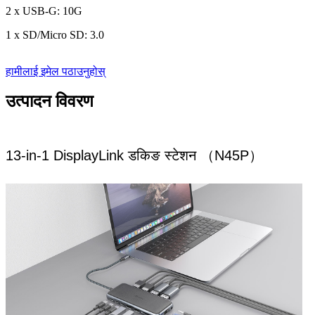
2 x USB-G: 10G
1 x SD/Micro SD: 3.0
हामीलाई इमेल पठाउनुहोस्
उत्पादन विवरण
13-in-1 DisplayLink डकिङ स्टेशन （N45P）