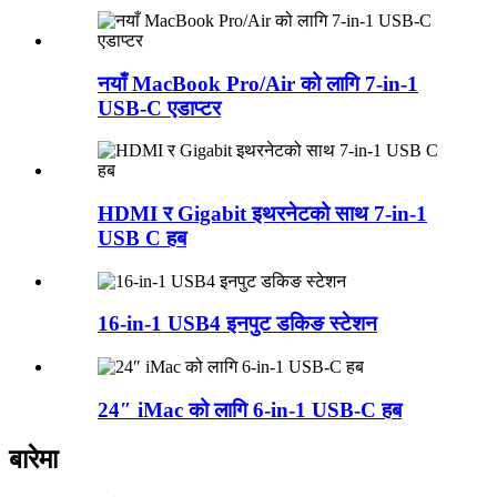
नयाँ MacBook Pro/Air को लागि 7-in-1
USB-C एडाप्टर
HDMI र Gigabit इथरनेटको साथ 7-in-1
USB C हब
16-in-1 USB4 इनपुट डकिङ स्टेशन
24″ iMac को लागि 6-in-1 USB-C हब
बारेमा