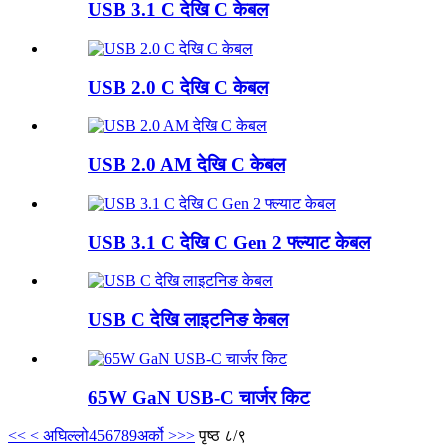
USB 3.1 C देखि C केबल
USB 2.0 C देखि C केबल
USB 2.0 AM देखि C केबल
USB 3.1 C देखि C Gen 2 फ्ल्याट केबल
USB C देखि लाइटनिङ केबल
65W GaN USB-C चार्जर किट
<<
< अघिल्लो
4
5
6
7
8
9
अर्को >
>>
पृष्ठ ८/९